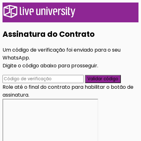
Assinatura do Contrato
Um código de verificação foi enviado para o seu
WhatsApp.
Digite o código abaixo para prosseguir.
Validar código
Role até o final do contrato para habilitar o botão de
assinatura.