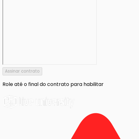
Assinar contrato
Role até o final do contrato para habilitar