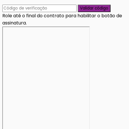
Validar código
Role até o final do contrato para habilitar o botão de
assinatura.