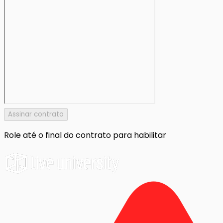
Assinar contrato
Role até o final do contrato para habilitar