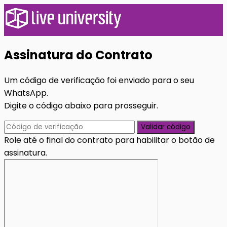
Assinatura do Contrato
Um código de verificação foi enviado para o seu
WhatsApp.
Digite o código abaixo para prosseguir.
Validar código
Role até o final do contrato para habilitar o botão de
assinatura.