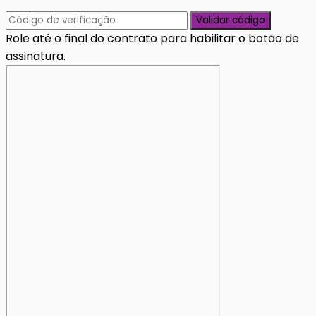
Validar código
Role até o final do contrato para habilitar o botão de
assinatura.