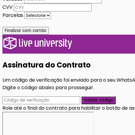
CVV
Parcelas
Finalizar com cartão
Assinatura do Contrato
Um código de verificação foi enviado para o seu Whats
Digite o código abaixo para prosseguir.
Validar código
Role até o final do contrato para habilitar o botão de as