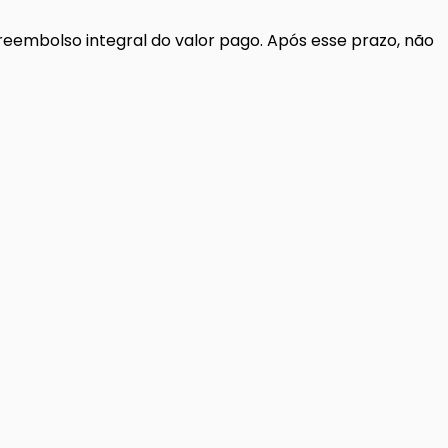
reembolso integral do valor pago. Após esse prazo, não