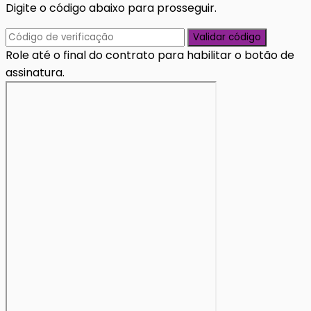
Digite o código abaixo para prosseguir.
Validar código
Role até o final do contrato para habilitar o botão de
assinatura.