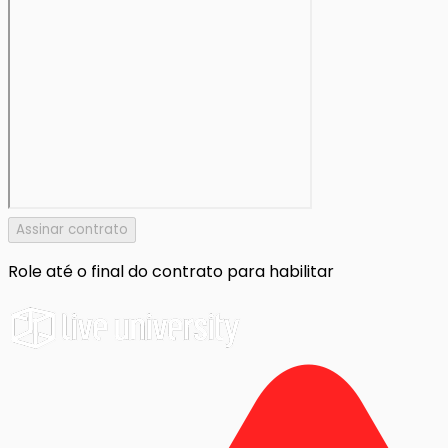
Assinar contrato
Role até o final do contrato para habilitar