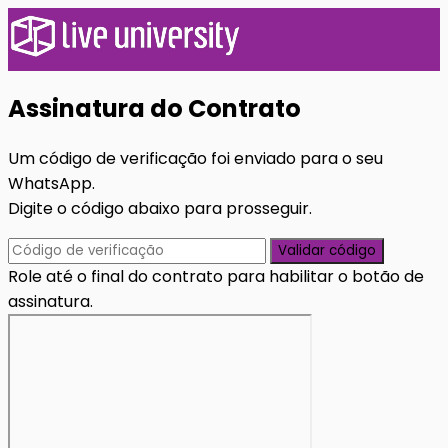
Assinatura do Contrato
Um código de verificação foi enviado para o seu
WhatsApp.
Digite o código abaixo para prosseguir.
Validar código
Role até o final do contrato para habilitar o botão de
assinatura.