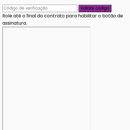
Validar código
Role até o final do contrato para habilitar o botão de
assinatura.